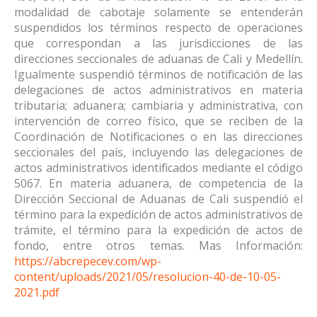
modalidad de cabotaje solamente se entenderán
suspendidos los términos respecto de operaciones
que correspondan a las jurisdicciones de las
direcciones seccionales de aduanas de Cali y Medellín.
Igualmente suspendió términos de notificación de las
delegaciones de actos administrativos en materia
tributaria; aduanera; cambiaria y administrativa, con
intervención de correo físico, que se reciben de la
Coordinación de Notificaciones o en las direcciones
seccionales del país, incluyendo las delegaciones de
actos administrativos identificados mediante el código
5067. En materia aduanera, de competencia de la
Dirección Seccional de Aduanas de Cali suspendió el
término para la expedición de actos administrativos de
trámite, el término para la expedición de actos de
fondo, entre otros temas. Mas Información:
https://abcrepecev.com/wp-
content/uploads/2021/05/resolucion-40-de-10-05-
2021.pdf