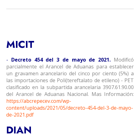
MICIT
-
Decreto 454 del 3 de mayo de 2021.
Modificó
parcialmente el Arancel de Aduanas para establecer
un gravamen arancelario del cinco por ciento (5%) a
las importaciones de Poli(tereftalato de etileno) - PET
clasificado en la subpartida arancelaria 3907.61.90.00
del Arancel de Aduanas Nacional. Mas Información:
https://abcrepecev.com/wp-
content/uploads/2021/05/decreto-454-del-3-de-mayo-
de-2021.pdf
DIAN