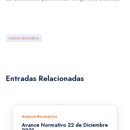
Avance Normativo
Entradas Relacionadas
Avance Normativo
Avance Normativo 22 de Diciembre