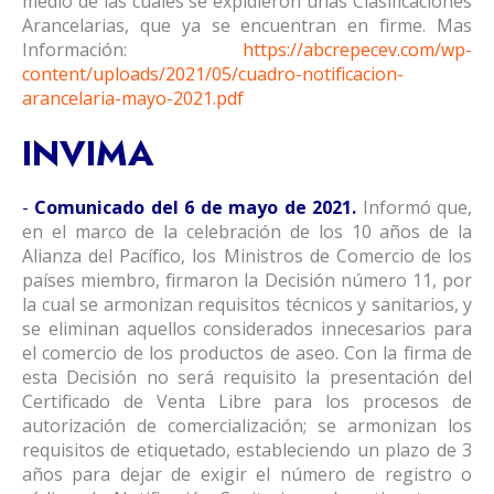
medio de las cuales se expidieron unas Clasificaciones
Arancelarias, que ya se encuentran en firme. Mas
Información:
https://abcrepecev.com/wp-
content/uploads/2021/05/cuadro-notificacion-
arancelaria-mayo-2021.pdf
INVIMA
-
Comunicado del 6 de mayo de 2021.
Informó que,
en el marco de la celebración de los 10 años de la
Alianza del Pacífico, los Ministros de Comercio de los
países miembro, firmaron la Decisión número 11, por
la cual se armonizan requisitos técnicos y sanitarios, y
se eliminan aquellos considerados innecesarios para
el comercio de los productos de aseo. Con la firma de
esta Decisión no será requisito la presentación del
Certificado de Venta Libre para los procesos de
autorización de comercialización; se armonizan los
requisitos de etiquetado, estableciendo un plazo de 3
años para dejar de exigir el número de registro o