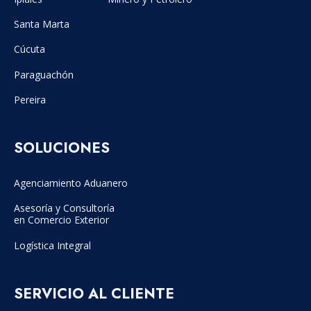
Santa Marta
Cúcuta
Paraguachón
Pereira
SOLUCIONES
Agenciamiento Aduanero
Asesoría y Consultoría
en Comercio Exterior
Logística Integral
SERVICIO AL CLIENTE