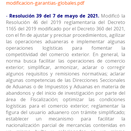
modificacion-garantias-globales.pdf
-
Resolución 39 del 7 de mayo de 2021.
Modificó la
Resolución 46 del 2019 reglamentaria del Decreto
1165 del 2019 modificado por el Decreto 360 del 2021,
con el fin de ajustar y precisar procedimientos, agilizar
las operaciones aduaneras e implementar algunas
operaciones logísticas para fomentar la
competitividad del comercio exterior. En general, la
norma busca facilitar las operaciones de comercio
exterior; simplificar, armonizar, aclarar o corregir
algunos requisitos y remisiones normativas; aclarar
algunas competencias de las Direcciones Seccionales
de Aduanas o de Impuestos y Aduanas en materia de
abandonos y del inicio de investigación por parte del
área de Fiscalización; optimizar las condiciones
logísticas para el comercio exterior; reglamentar la
figura del usuario aduanero con trámite simplificado;
establecer un mecanismo para facilitar la
nacionalización parcial de mercancías contenidas en