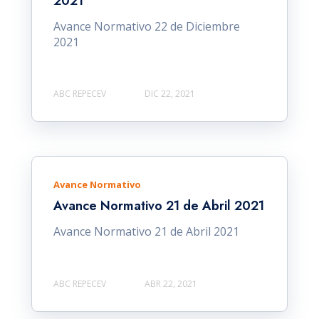
2021
Avance Normativo 22 de Diciembre
2021
ABC REPECEV
DIC 22, 2021
Avance Normativo
Avance Normativo 21 de Abril 2021
Avance Normativo 21 de Abril 2021
ABC REPECEV
ABR 22, 2021