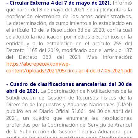
-
Circular Externa 4 del 7 de mayo de 2021.
Informó
que partir del 8 de mayo del 2021, se implementará la
notificación electrónica de los actos administrativos.
La determinación, da cumplimiento a lo establecido en
el artículo 10 de la Resolución 38 del 2020, con la cual
se adoptó la notificación por medios electrónicos en la
entidad y a lo establecido en el artículo 759 del
Decreto 1165 del 2019, modificado por el artículo 137
del Decreto 360 del 2021. Mas Información:
https://abcrepecev.com/wp-
content/uploads/2021/05/circular-4-de-07-05-2021.pdf
-
Cuadro de clasificaciones arancelarias del 30 de
abril de 2021.
La Coordinación de Notificaciones de la
Subdirección de Gestión de Recursos Físicos de la
Dirección de Impuestos y Aduanas Nacionales (DIAN)
publicó en el Diario Oficial 51.661 del 30 de abril del
2021, un cuadro que enumera las resoluciones
proferidas por la Coordinación del Servicio de Arancel
de la Subdirección de Gestión Técnica Aduanera, por