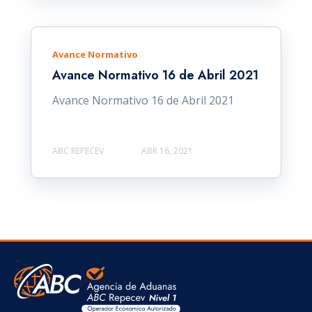
Avance Normativo
Avance Normativo 16 de Abril 2021
Avance Normativo 16 de Abril 2021
ABC REPECEV
ABR 16, 2021