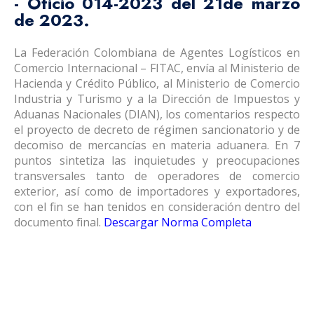
- Oficio 014-2023 del 21de marzo
de 2023.
La Federación Colombiana de Agentes Logísticos en
Comercio Internacional – FITAC, envía al Ministerio de
Hacienda y Crédito Público, al Ministerio de Comercio
Industria y Turismo y a la Dirección de Impuestos y
Aduanas Nacionales (DIAN), los comentarios respecto
el proyecto de decreto de régimen sancionatorio y de
decomiso de mercancías en materia aduanera. En 7
puntos sintetiza las inquietudes y preocupaciones
transversales tanto de operadores de comercio
exterior, así como de importadores y exportadores,
con el fin se han tenidos en consideración dentro del
documento final.
Descargar Norma Completa