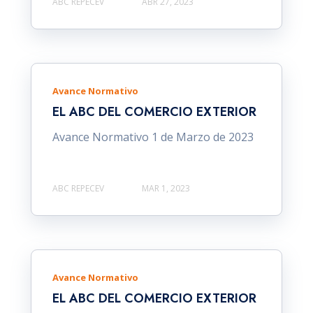
ABC REPECEV
ABR 27, 2023
Avance Normativo
EL ABC DEL COMERCIO EXTERIOR
Avance Normativo 1 de Marzo de 2023
ABC REPECEV
MAR 1, 2023
Avance Normativo
EL ABC DEL COMERCIO EXTERIOR