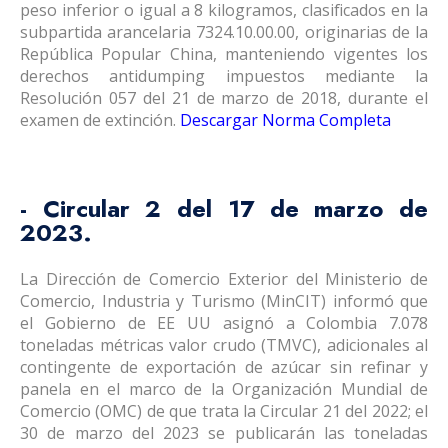
peso inferior o igual a 8 kilogramos, clasificados en la
subpartida arancelaria 7324.10.00.00, originarias de la
República Popular China, manteniendo vigentes los
derechos antidumping impuestos mediante la
Resolución 057 del 21 de marzo de 2018, durante el
examen de extinción.
Descargar Norma Completa
- Circular 2 del 17 de marzo de
2023.
La Dirección de Comercio Exterior del Ministerio de
Comercio, Industria y Turismo (MinCIT) informó que
el Gobierno de EE UU asignó a Colombia 7.078
toneladas métricas valor crudo (TMVC), adicionales al
contingente de exportación de azúcar sin refinar y
panela en el marco de la Organización Mundial de
Comercio (OMC) de que trata la Circular 21 del 2022; el
30 de marzo del 2023 se publicarán las toneladas