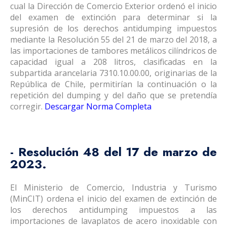
cual la Dirección de Comercio Exterior ordenó el inicio
del examen de extinción para determinar si la
supresión de los derechos antidumping impuestos
mediante la Resolución 55 del 21 de marzo del 2018, a
las importaciones de tambores metálicos cilíndricos de
capacidad igual a 208 litros, clasificadas en la
subpartida arancelaria 7310.10.00.00, originarias de la
República de Chile, permitirían la continuación o la
repetición del dumping y del daño que se pretendía
corregir.
Descargar Norma Completa
- Resolución 48 del 17 de marzo de
2023.
El Ministerio de Comercio, Industria y Turismo
(MinCIT) ordena el inicio del examen de extinción de
los derechos antidumping impuestos a las
importaciones de lavaplatos de acero inoxidable con