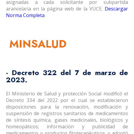
asignadas a cada solicitante por subpartida
arancelaria en la página web de la VUCE.
Descargar
Norma Completa
MINSALUD
- Decreto 322 del 7 de marzo de
2023.
El Ministerio de Salud y protección Social modificó el
Decreto 334 del 2022 por el cual se establecieron
disposiciones para la renovación, modificación y
suspensión de registros sanitarios de medicamentos
de síntesis química, gases medicinales, biológicos y
homeopáticos; información y publicidad de
medicamentos y productos fitoterapéuticos; y adoptó