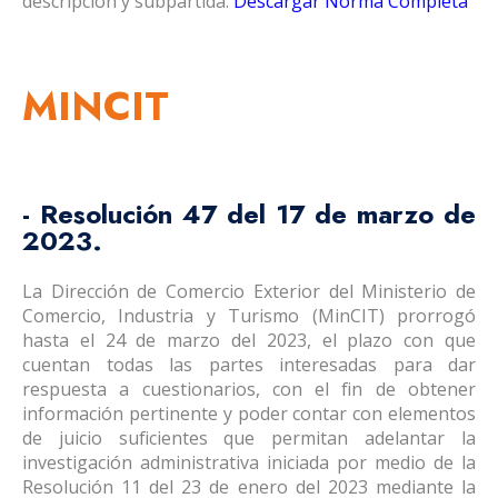
descripción y subpartida.
Descargar Norma Completa
MINCIT
- Resolución 47 del 17 de marzo de
2023.
La Dirección de Comercio Exterior del Ministerio de
Comercio, Industria y Turismo (MinCIT) prorrogó
hasta el 24 de marzo del 2023, el plazo con que
cuentan todas las partes interesadas para dar
respuesta a cuestionarios, con el fin de obtener
información pertinente y poder contar con elementos
de juicio suficientes que permitan adelantar la
investigación administrativa iniciada por medio de la
Resolución 11 del 23 de enero del 2023 mediante la