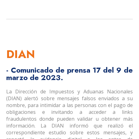
DIAN
- Comunicado de prensa 17 del 9 de
marzo de 2023.
La Dirección de Impuestos y Aduanas Nacionales
(DIAN) alertó sobre mensajes falsos enviados a su
nombre, para intimidar a las personas con el pago de
obligaciones e invitando a acceder a links
fraudulentos donde pueden validar u obtener más
información. La DIAN informó que realizó el
correspondiente estudio sobre estos mensajes, y