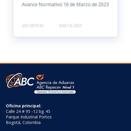
Avance Normativo 16 de Marzo de 2023
ABC REPECEV
MAR 16, 2023
Oficina principal:
Calle 24 # 95 -12 bg. 45
Parque Industrial Portos
Bogotá, Colombia