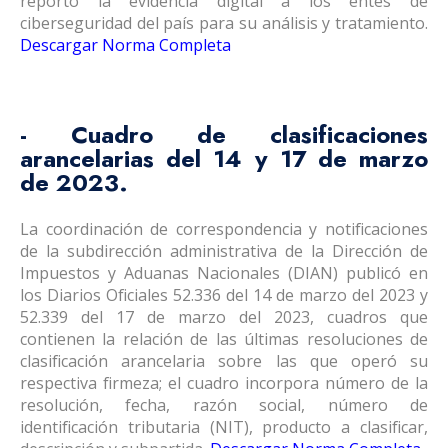
reportó la evidencia digital a los entes de
ciberseguridad del país para su análisis y tratamiento.
Descargar Norma Completa
- Cuadro de clasificaciones
arancelarias del 14 y 17 de marzo
de 2023.
La coordinación de correspondencia y notificaciones
de la subdirección administrativa de la Dirección de
Impuestos y Aduanas Nacionales (DIAN) publicó en
los Diarios Oficiales 52.336 del 14 de marzo del 2023 y
52.339 del 17 de marzo del 2023, cuadros que
contienen la relación de las últimas resoluciones de
clasificación arancelaria sobre las que operó su
respectiva firmeza; el cuadro incorpora número de la
resolución, fecha, razón social, número de
identificación tributaria (NIT), producto a clasificar,