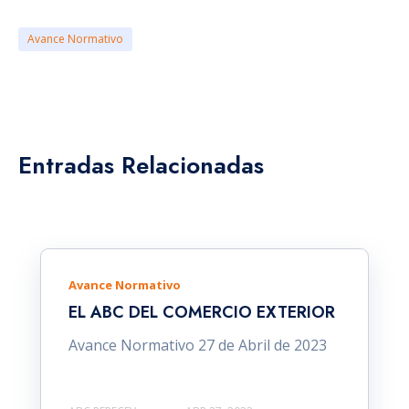
Avance Normativo
Entradas Relacionadas
Avance Normativo
EL ABC DEL COMERCIO EXTERIOR
Avance Normativo 27 de Abril de 2023