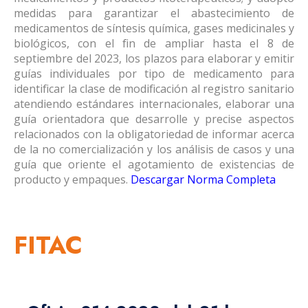
medidas para garantizar el abastecimiento de
medicamentos de síntesis química, gases medicinales y
biológicos, con el fin de ampliar hasta el 8 de
septiembre del 2023, los plazos para elaborar y emitir
guías individuales por tipo de medicamento para
identificar la clase de modificación al registro sanitario
atendiendo estándares internacionales, elaborar una
guía orientadora que desarrolle y precise aspectos
relacionados con la obligatoriedad de informar acerca
de la no comercialización y los análisis de casos y una
guía que oriente el agotamiento de existencias de
producto y empaques.
Descargar Norma Completa
FITAC