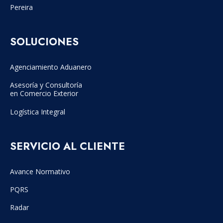
Pereira
SOLUCIONES
Agenciamiento Aduanero
Asesoría y Consultoría
en Comercio Exterior
Logística Integral
SERVICIO AL CLIENTE
Avance Normativo
PQRS
Radar