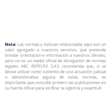
Nota:
Las normas y noticias relacionadas aquí son un
valor agregado a nuestros servicios, que pretende
brindar orientación e información a nuestros clientes,
pero no es un medio oficial de divulgación de normas
legales. ABC REPECEV. S.A.S. recomienda que, si se
desea utilizar como sustento de una actuación judicial
o administrativa alguna de estas normas, es
importante que consulte primero las publicaciones en
su fuente oficial para verificar la vigencia y exactitud.