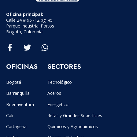
Oficina principal:
Calle 24 # 95 -12 bg. 45
Parque Industrial Portos
Bogotá, Colombia
OFICINAS
SECTORES
Bogotá
Tecnológico
Barranquilla
Aceros
Buenaventura
Energético
Cali
Retail y Grandes Superficies
Cartagena
Químicos y Agroquímicos