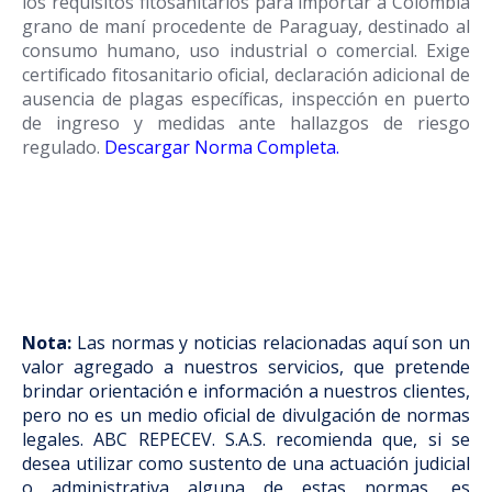
los requisitos fitosanitarios para importar a Colombia
grano de maní procedente de Paraguay, destinado al
consumo humano, uso industrial o comercial. Exige
certificado fitosanitario oficial, declaración adicional de
ausencia de plagas específicas, inspección en puerto
de ingreso y medidas ante hallazgos de riesgo
regulado.
Descargar Norma Completa
.
Nota:
Las normas y noticias relacionadas aquí son un
valor agregado a nuestros servicios, que pretende
brindar orientación e información a nuestros clientes,
pero no es un medio oficial de divulgación de normas
legales. ABC REPECEV. S.A.S. recomienda que, si se
desea utilizar como sustento de una actuación judicial
o administrativa alguna de estas normas, es