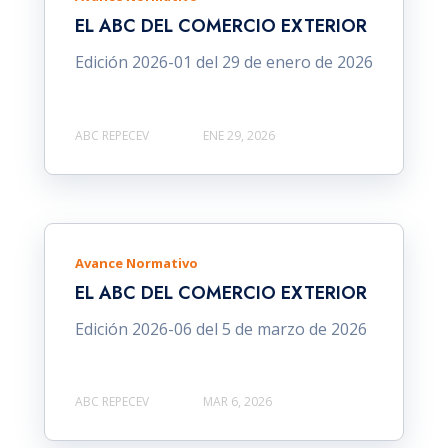
EL ABC DEL COMERCIO EXTERIOR
Edición 2026-01 del 29 de enero de 2026
ABC REPECEV
ENE 29, 2026
Avance Normativo
EL ABC DEL COMERCIO EXTERIOR
Edición 2026-06 del 5 de marzo de 2026
ABC REPECEV
MAR 6, 2026