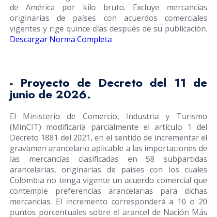
de América por kilo bruto. Excluye mercancías
originarias de países con acuerdos comerciales
vigentes y rige quince días después de su publicación.
Descargar Norma Completa
- Proyecto de Decreto del 11 de
junio de 2026.
El Ministerio de Comercio, Industria y Turismo
(MinCIT) modificaría parcialmente el artículo 1 del
Decreto 1881 del 2021, en el sentido de incrementar el
gravamen arancelario aplicable a las importaciones de
las mercancías clasificadas en 58 subpartidas
arancelarias, originarias de países con los cuales
Colombia no tenga vigente un acuerdo comercial que
contemple preferencias arancelarias para dichas
mercancías. El incremento corresponderá a 10 o 20
puntos porcentuales sobre el arancel de Nación Más