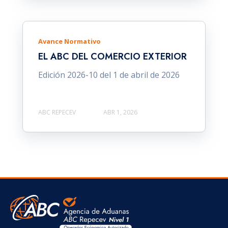
Avance Normativo
EL ABC DEL COMERCIO EXTERIOR
Edición 2026-10 del 1 de abril de 2026
ABC REPECEV
ABR 1, 2026