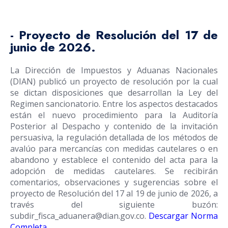
- Proyecto de Resolución
del 17 de
junio de 2026.
La Dirección de Impuestos y Aduanas Nacionales
(DIAN) publicó un proyecto de resolución por la cual
se dictan disposiciones que desarrollan la Ley del
Regimen sancionatorio. Entre los aspectos destacados
están el nuevo procedimiento para la Auditoría
Posterior al Despacho y contenido de la invitación
persuasiva, la regulación detallada de los métodos de
avalúo para mercancías con medidas cautelares o en
abandono y establece el contenido del acta para la
adopción de medidas cautelares. Se recibirán
comentarios, observaciones y sugerencias sobre el
proyecto de Resolución del 17 al 19 de junio de 2026, a
través del siguiente buzón:
subdir_fisca_aduanera@dian.gov.co
.
Descargar Norma
Completa