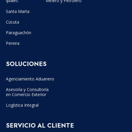
Ipiales
Minero y Petrolero
Santa Marta
Cúcuta
Paraguachón
Pereira
SOLUCIONES
Agenciamiento Aduanero
Asesoría y Consultoría
en Comercio Exterior
Logística Integral
SERVICIO AL CLIENTE