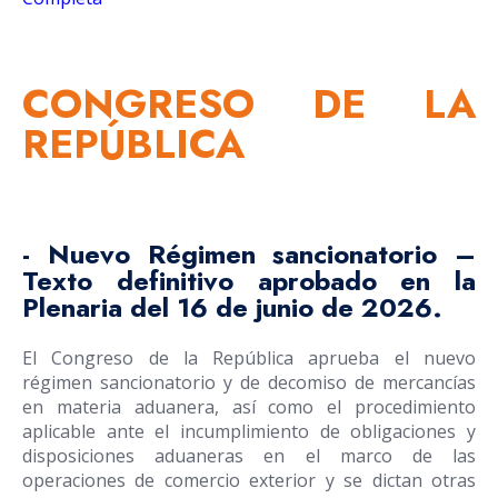
CONGRESO DE LA
REPÚBLICA
- Nuevo Régimen sancionatorio –
Texto definitivo aprobado en la
Plenaria del 16 de junio de 2026.
El Congreso de la República aprueba el nuevo
régimen sancionatorio y de decomiso de mercancías
en materia aduanera, así como el procedimiento
aplicable ante el incumplimiento de obligaciones y
disposiciones aduaneras en el marco de las
operaciones de comercio exterior y se dictan otras