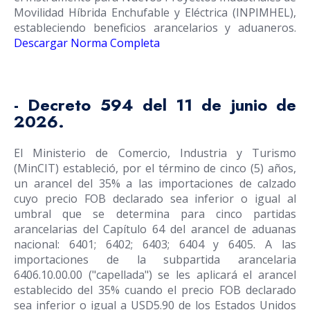
Movilidad Híbrida Enchufable y Eléctrica (INPIMHEL),
estableciendo beneficios arancelarios y aduaneros.
Descargar Norma Completa
- Decreto 594 del 11 de junio de
2026.
El Ministerio de Comercio, Industria y Turismo
(MinCIT) estableció, por el término de cinco (5) años,
un arancel del 35% a las importaciones de calzado
cuyo precio FOB declarado sea inferior o igual al
umbral que se determina para cinco partidas
arancelarias del Capítulo 64 del arancel de aduanas
nacional: 6401; 6402; 6403; 6404 y 6405. A las
importaciones de la subpartida arancelaria
6406.10.00.00 ("capellada") se les aplicará el arancel
establecido del 35% cuando el precio FOB declarado
sea inferior o igual a USD5.90 de los Estados Unidos