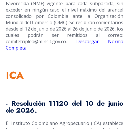
Favorecida (NMF) vigente para cada subpartida, sin
exceder en ningún caso el nivel máximo del arancel
consolidado por Colombia ante la Organización
Mundial del Comercio (OMC). Se recibirán comentarios
desde el 12 de junio de 2026 al 26 de junio de 2026, los
cuales podrán ser remitidos al correo:
comitetriplea@mincit.gov.co
.
Descargar Norma
Completa
ICA
- Resolución 11120 del 10 de junio
de 2026.
El Instituto Colombiano Agropecuario (ICA) establece