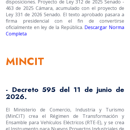
disposiciones. Proyecto de Ley 312 de 2025 Senado -
463 de 2025 Cámara, acumulado con el proyecto de
Ley 331 de 2026 Senado. El texto aprobado pasara a
firma presidencial con el fin de convertirse
oficialmente en ley de la República.
Descargar Norma
Completa
MINCIT
- Decreto 595 del 11 de junio de
2026.
El Ministerio de Comercio, Industria y Turismo
(MinCIT) crea el Régimen de Transformación y
Ensamble para Vehículos Eléctricos (RTE-E), y se crea
el Instrumento para Nuevos Proyectos Industriales de