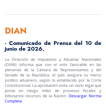
DIAN
- Comunicado de Prensa
del 10 de
junio de 2026.
La Dirección de Impuestos y Aduanas Nacionales
(DIAN) informa que con el voto favorable en las
plenarias de la Cámara de Representantes y del
Senado de la República, el país asegura su marco
jurídico aduanero, según lo establecido por la Corte
Constitucional. La aprobación evita un vacío legal que
ponía en riesgo miles de procesos fiscales y
billonarios recursos de la Nación.
Descargar Norma
Completa