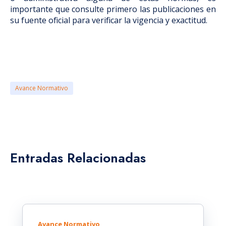
importante que consulte primero las publicaciones en
su fuente oficial para verificar la vigencia y exactitud.
Avance Normativo
Entradas Relacionadas
Avance Normativo