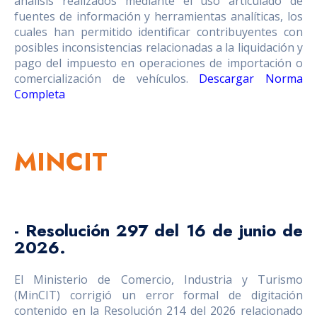
análisis realizados mediante el uso articulado de
fuentes de información y herramientas analíticas, los
cuales han permitido identificar contribuyentes con
posibles inconsistencias relacionadas a la liquidación y
pago del impuesto en operaciones de importación o
comercialización de vehículos.
Descargar Norma
Completa
MINCIT
- Resolución 297 del 16 de junio de
2026.
El Ministerio de Comercio, Industria y Turismo
(MinCIT) corrigió un error formal de digitación
contenido en la Resolución 214 del 2026 relacionado