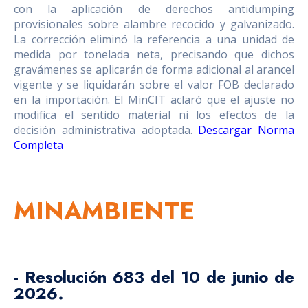
con la aplicación de derechos antidumping
provisionales sobre alambre recocido y galvanizado.
La corrección eliminó la referencia a una unidad de
medida por tonelada neta, precisando que dichos
gravámenes se aplicarán de forma adicional al arancel
vigente y se liquidarán sobre el valor FOB declarado
en la importación. El MinCIT aclaró que el ajuste no
modifica el sentido material ni los efectos de la
decisión administrativa adoptada.
Descargar Norma
Completa
MINAMBIENTE
- Resolución 683 del 10 de junio de
2026.