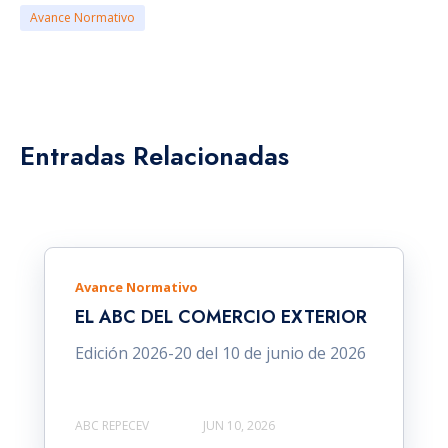
Avance Normativo
Entradas Relacionadas
Avance Normativo
EL ABC DEL COMERCIO EXTERIOR
Edición 2026-20 del 10 de junio de 2026
ABC REPECEV
JUN 10, 2026