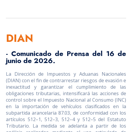
DIAN
- Comunicado de Prensa
del 16 de
junio de 2026.
La Dirección de Impuestos y Aduanas Nacionales
(DIAN) con el fin de contrarrestar riesgos de evasión e
inexactitud y garantizar el cumplimiento de las
obligaciones tributarias, intensificará las acciones de
control sobre el Impuesto Nacional al Consumo (INC)
en la importación de vehículos clasificados en la
subpartida arancelaria 87.03, de conformidad con los
artículos 512–1, 512–3, 512–4 y 512–5 del Estatuto
Tributario. La medida se adelanta a partir de los