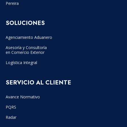
Pereira
SOLUCIONES
Agenciamiento Aduanero
Asesoría y Consultoría
en Comercio Exterior
Logística Integral
SERVICIO AL CLIENTE
Avance Normativo
PQRS
Radar