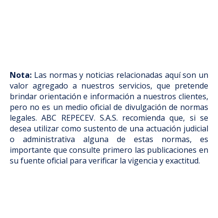
Nota:
Las normas y noticias relacionadas aquí son un
valor agregado a nuestros servicios, que pretende
brindar orientación e información a nuestros clientes,
pero no es un medio oficial de divulgación de normas
legales. ABC REPECEV. S.A.S. recomienda que, si se
desea utilizar como sustento de una actuación judicial
o administrativa alguna de estas normas, es
importante que consulte primero las publicaciones en
su fuente oficial para verificar la vigencia y exactitud.