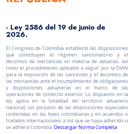
- Ley 2586 del 19 de junio de
2026.
El Congreso de Colombia estableció las disposiciones
que constituyen el régimen sancionatorio y el
decomiso de mercancías en materia de aduanas, así
como el procedimiento aplicable a seguir por la DIAN
para la imposición de las sanciones y el decomiso de
las mercancías ante el incumplimiento de obligaciones
y disposiciones aduaneras en el marco de las
operaciones de comercio exterior. Lo dispuesto en la
ley aplica en la totalidad del territorio aduanero
nacional, sin perjuicio de las disposiciones especiales
contenidas en las leyes colombianas y en acuerdos o
tratados internacionales a los que se haya adherido o
se adhiera Colombia.
Descargar Norma Completa