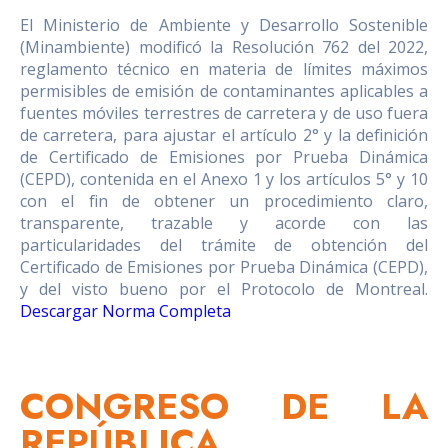
El Ministerio de Ambiente y Desarrollo Sostenible
(Minambiente) modificó la Resolución 762 del 2022,
reglamento técnico en materia de límites máximos
permisibles de emisión de contaminantes aplicables a
fuentes móviles terrestres de carretera y de uso fuera
de carretera, para ajustar el artículo 2° y la definición
de Certificado de Emisiones por Prueba Dinámica
(CEPD), contenida en el Anexo 1 y los artículos 5° y 10
con el fin de obtener un procedimiento claro,
transparente, trazable y acorde con las
particularidades del trámite de obtención del
Certificado de Emisiones por Prueba Dinámica (CEPD),
y del visto bueno por el Protocolo de Montreal.
Descargar Norma Completa
CONGRESO DE LA
REPÚBLICA