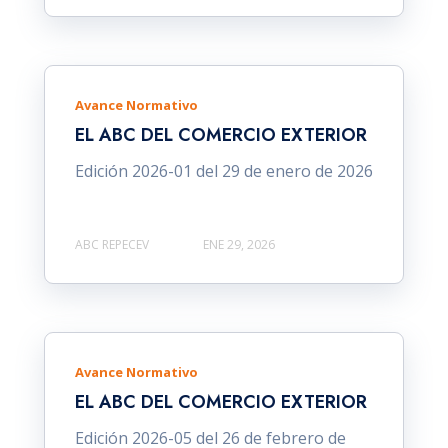
Avance Normativo
EL ABC DEL COMERCIO EXTERIOR
Edición 2026-01 del 29 de enero de 2026
ABC REPECEV
ENE 29, 2026
Avance Normativo
EL ABC DEL COMERCIO EXTERIOR
Edición 2026-05 del 26 de febrero de