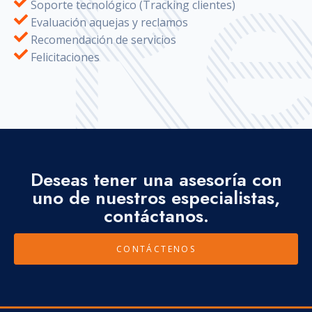
Soporte tecnológico (Tracking clientes)
Evaluación aquejas y reclamos
Recomendación de servicios
Felicitaciones
Deseas tener una asesoría con
uno de nuestros especialistas,
contáctanos.
CONTÁCTENOS