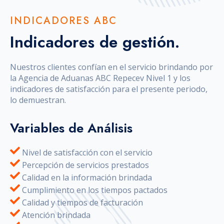
INDICADORES ABC
Indicadores de gestión.
Nuestros clientes confían en el servicio brindando por
la Agencia de Aduanas ABC Repecev Nivel 1 y los
indicadores de satisfacción para el presente periodo,
lo demuestran.
Variables de Análisis
Nivel de satisfacción con el servicio
Percepción de servicios prestados
Calidad en la información brindada
Cumplimiento en los tiempos pactados
Calidad y tiempos de facturación
Atención brindada