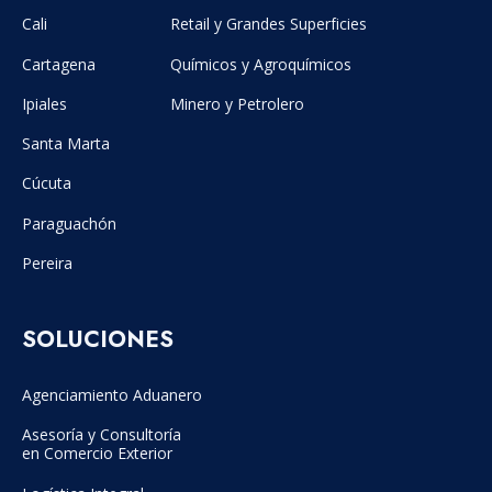
Cali
Retail y Grandes Superficies
Cartagena
Químicos y Agroquímicos
Ipiales
Minero y Petrolero
Santa Marta
Cúcuta
Paraguachón
Pereira
SOLUCIONES
Agenciamiento Aduanero
Asesoría y Consultoría
en Comercio Exterior