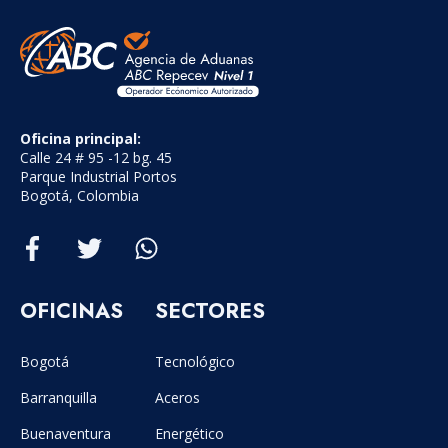
Oficina principal:
Calle 24 # 95 -12 bg. 45
Parque Industrial Portos
Bogotá, Colombia
OFICINAS
SECTORES
Bogotá
Tecnológico
Barranquilla
Aceros
Buenaventura
Energético