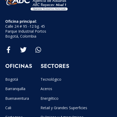
Oficina principal:
Calle 24 # 95 -12 bg. 45
Parque Industrial Portos
Bogotá, Colombia
OFICINAS
SECTORES
Bogotá
Tecnológico
Barranquilla
Aceros
Buenaventura
Energético
Cali
Retail y Grandes Superficies