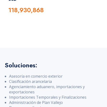
118,930,868
Soluciones:
Asesoría en comercio exterior
Clasificación arancelaria
Agenciamiento aduanero, importaciones y
exportaciones
Importaciones Temporales y Finalizaciones
Administración de Plan Vallejo