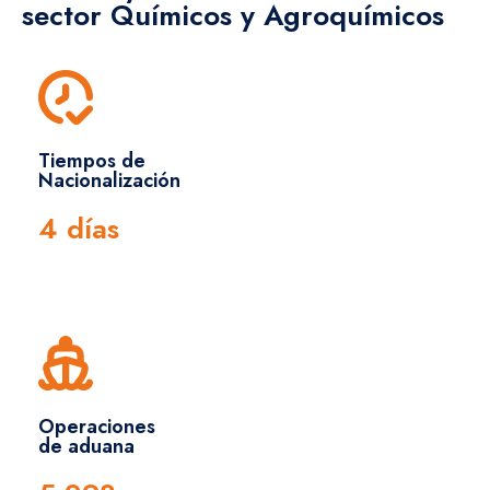
sector Químicos y Agroquímicos
Tiempos de
Nacionalización
4 días
Operaciones
de aduana