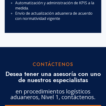
Automatización y administración de KPIS a la
medida.
Envío de actualización aduanera de acuerdo
con normatividad vigente
CONTÁCTENOS
Desea tener una asesoría con uno
de nuestros especialistas
en procedimientos logísticos
aduaneros, Nivel 1, contáctenos.