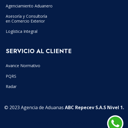
Agenciamiento Aduanero
Asesoría y Consultoría
en Comercio Exterior
Logística Integral
SERVICIO AL CLIENTE
Avance Normativo
PQRS
Radar
© 2023 Agencia de Aduanas
ABC Repecev S.A.S Nivel 1.
Created by Estructurando.com