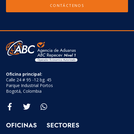
CONTÁCTENOS
Oficina principal:
Calle 24 # 95 -12 bg. 45
Parque Industrial Portos
Bogotá, Colombia
OFICINAS
SECTORES