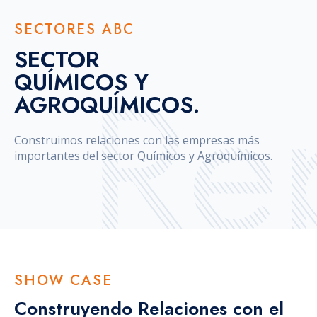
SECTORES ABC
SECTOR
QUÍMICOS Y
AGROQUÍMICOS.
Construimos relaciones con las empresas más
importantes del sector Químicos y Agroquímicos.
SHOW CASE
Construyendo Relaciones con el