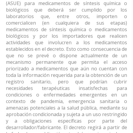
(ASUE) para medicamentos de síntesis química o
biológicos que deberá ser cumplido por los
laboratorios que, entre otros, importen o
comercialicen (en cualquiera de sus etapas)
medicamentos de síntesis química o medicamentos
biológicos y por los importadores que realicen
actividades que involucren a los medicamentos
establecidos en el decreto. Esto como consecuencia de
que no se prevé o dispone actualmente de un
mecanismo permanente que permita el acceso
priorizado a medicamentos que aún no cuentan con
toda la información requerida para la obtención de un
registro sanitario, pero que podrían cubrir
necesidades terapéuticas insatisfechas para
condiciones o enfermedades emergentes en un
contexto de pandemia, emergencia sanitaria o
amenazas potenciales a la salud pública, mediante su
aprobación condicionada y sujeta a un uso restringido
y a obligaciones específicas por parte del
desarrollador/fabricante. El decreto regirá a partir de