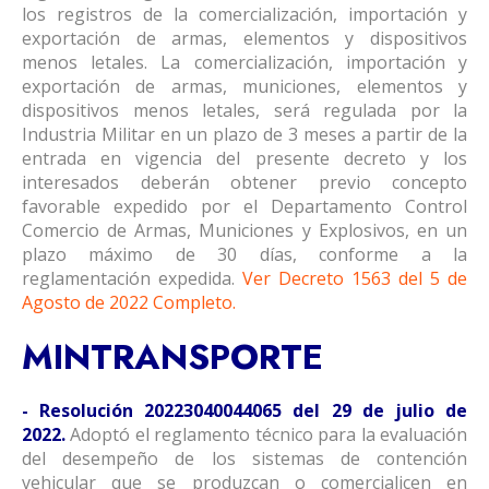
los registros de la comercialización, importación y
exportación de armas, elementos y dispositivos
menos letales. La comercialización, importación y
exportación de armas, municiones, elementos y
dispositivos menos letales, será regulada por la
Industria Militar en un plazo de 3 meses a partir de la
entrada en vigencia del presente decreto y los
interesados deberán obtener previo concepto
favorable expedido por el Departamento Control
Comercio de Armas, Municiones y Explosivos, en un
plazo máximo de 30 días, conforme a la
reglamentación expedida.
Ver Decreto 1563 del 5 de
Agosto de 2022 Completo
.
MINTRANSPORTE
- Resolución 20223040044065 del 29 de julio de
2022.
Adoptó el reglamento técnico para la evaluación
del desempeño de los sistemas de contención
vehicular que se produzcan o comercialicen en