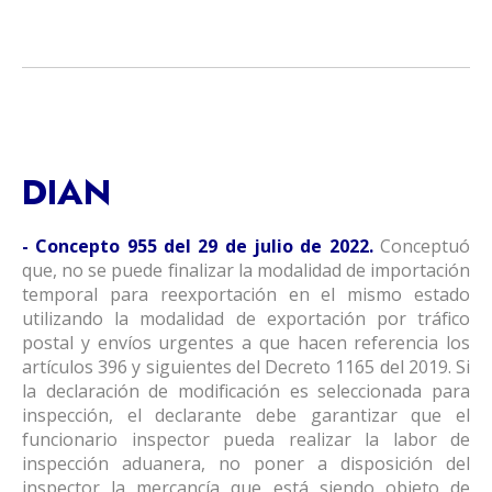
DIAN
- Concepto 955 del 29 de julio de 2022.
Conceptuó
que, no se puede finalizar la modalidad de importación
temporal para reexportación en el mismo estado
utilizando la modalidad de exportación por tráfico
postal y envíos urgentes a que hacen referencia los
artículos 396 y siguientes del Decreto 1165 del 2019. Si
la declaración de modificación es seleccionada para
inspección, el declarante debe garantizar que el
funcionario inspector pueda realizar la labor de
inspección aduanera, no poner a disposición del
inspector la mercancía que está siendo objeto de