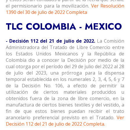
el permisionario para la movilización.
Ver Resolución
1390 del 30 de julio de 2022 Completa
TLC COLOMBIA - MEXICO
- Decisión 112 del 21 de julio de 2022.
La Comisión
Administradora del Tratado de Libre Comercio entre
los Estados Unidos Mexicanos y la República de
Colombia dio a conocer la Decisión por medio de la
cual otorga por el período del 29 de julio del 2022 al 28
de julio del 2023, una prórroga para la dispensa
temporal establecida en los numerales 2, 3, 4, 5, 6 y 7
de la Decisión No. 106, a efecto de permitir la
utilización de ciertos materiales producidos u
obtenidos fuera de la zona de libre comercio, en la
manufactura de ciertos bienes textiles y del vestido, a
fin de que estos bienes puedan recibir el trato
arancelario preferencial previsto en el Tratado.
Ver
Decisión 112 del 21 de julio de 2022 Completa
.