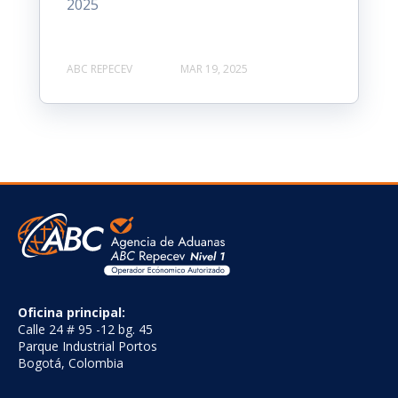
2025
ABC REPECEV
MAR 19, 2025
Oficina principal:
Calle 24 # 95 -12 bg. 45
Parque Industrial Portos
Bogotá, Colombia