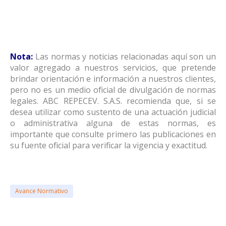
Nota:
Las normas y noticias relacionadas aquí son un
valor agregado a nuestros servicios, que pretende
brindar orientación e información a nuestros clientes,
pero no es un medio oficial de divulgación de normas
legales. ABC REPECEV. S.A.S. recomienda que, si se
desea utilizar como sustento de una actuación judicial
o administrativa alguna de estas normas, es
importante que consulte primero las publicaciones en
su fuente oficial para verificar la vigencia y exactitud.
Avance Normativo