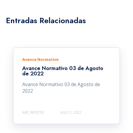
Entradas Relacionadas
Avance Normativo
Avance Normativo 03 de Agosto
de 2022
Avance Normativo 03 de Agosto de
2022
ABC REPECEV
AGO 3, 2022