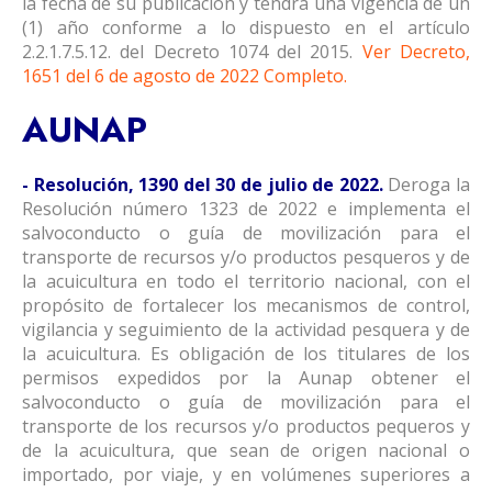
la fecha de su publicación y tendrá una vigencia de un
(1) año conforme a lo dispuesto en el artículo
2.2.1.7.5.12. del Decreto 1074 del 2015.
Ver Decreto,
1651 del 6 de agosto de 2022 Completo.
AUNAP
- Resolución, 1390 del 30 de julio de 2022.
Deroga la
Resolución número 1323 de 2022 e implementa el
salvoconducto o guía de movilización para el
transporte de recursos y/o productos pesqueros y de
la acuicultura en todo el territorio nacional, con el
propósito de fortalecer los mecanismos de control,
vigilancia y seguimiento de la actividad pesquera y de
la acuicultura. Es obligación de los titulares de los
permisos expedidos por la Aunap obtener el
salvoconducto o guía de movilización para el
transporte de los recursos y/o productos pequeros y
de la acuicultura, que sean de origen nacional o
importado, por viaje, y en volúmenes superiores a