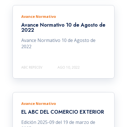
Avance Normativo
Avance Normativo 10 de Agosto de
2022
Avance Normativo 10 de Agosto de
2022
ABC REPECEV
AGO 10, 2022
Avance Normativo
EL ABC DEL COMERCIO EXTERIOR
Edición 2025-09 del 19 de marzo de