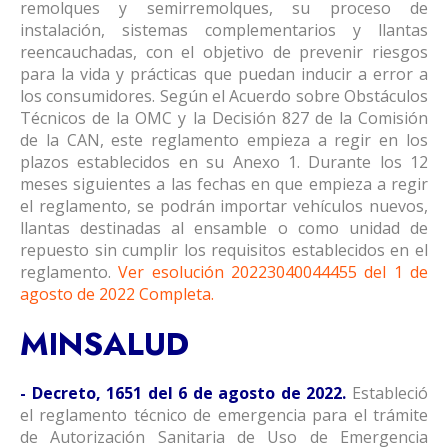
remolques y semirremolques, su proceso de
instalación, sistemas complementarios y llantas
reencauchadas, con el objetivo de prevenir riesgos
para la vida y prácticas que puedan inducir a error a
los consumidores. Según el Acuerdo sobre Obstáculos
Técnicos de la OMC y la Decisión 827 de la Comisión
de la CAN, este reglamento empieza a regir en los
plazos establecidos en su Anexo 1. Durante los 12
meses siguientes a las fechas en que empieza a regir
el reglamento, se podrán importar vehículos nuevos,
llantas destinadas al ensamble o como unidad de
repuesto sin cumplir los requisitos establecidos en el
reglamento.
Ver esolución 20223040044455 del 1 de
agosto de 2022 Completa
.
MINSALUD
- Decreto, 1651 del 6 de agosto de 2022.
Estableció
el reglamento técnico de emergencia para el trámite
de Autorización Sanitaria de Uso de Emergencia