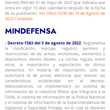
Decreto 894 del 31 de mayo de 2022 que indicaba que
entra en vigor 15 días calendario después de la fecha
de su publicación.
Ver Oficio 0238 del 10 de Agosto de
2022 Completo
MINDEFENSA
- Decreto 1563 del 5 de agosto de 2022.
Reglamenta
la clasificación, marcaje, registro, permiso y
restricciones de las armas, municiones, elementos y
dispositivos menos letales. La norma regula, entre
otras, la importación y exportación de dichos
elementos. En materia de importación, solo se
autorizará la de armas eléctricas que reúnan las
características establecidas en el decreto.
Adicionalmente, se implementará un sistema de
información de la Industria Militar que integrará a la
DIAN, el sistema de información de la Policía Nacional
y el sistema de información de la Superintendencia de
Vigilancia a Seguridad Privada, en el cual se llevarán