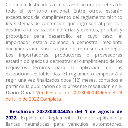
Colombia destinados a la infraestructura carretera de
todo el territorio nacional. Entre otros, estarán
exceptuados del cumplimiento del reglamento técnico
los sistemas de contención que ingresen al país con
destino a la realización de ferias y eventos, pruebas y
prototipos para desarrollo, en cuyo caso, el
importador estará obligado a demostrar mediante
documentación suscrita por su representante legal.
Los importadores, productores o proveedores
estarán obligados a demostrar el cumplimiento de los
requisitos técnicos para la aplicación de las
excepciones establecidas. El reglamento empezará a
regir una vez finalizados doce (12) meses, contados a
partir de la publicación de la presente resolución en el
Diario Oficial.
Ver Resolución 20223040044065 del 29
de Julio de 2022 Completa
.
- Resolución 20223040044455 del 1 de agosto de
2022.
Expidió el Reglamento Técnico aplicable a
llantas neumáticas para vehículos automotores,