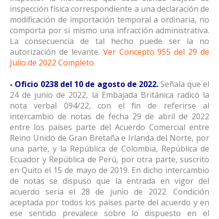
inspección física correspondiente a una declaración de
modificación de importación temporal a ordinaria, no
comporta por sí mismo una infracción administrativa.
La consecuencia de tal hecho puede ser la no
autorización de levante.
Ver Concepto 955 del 29 de
Julio de 2022 Completo
- Oficio 0238 del 10 de agosto de 2022.
Señala que el
24 de junio de 2022, la Embajada Británica radicó la
nota verbal 094/22, con el fin de referirse al
intercambio de notas de fecha 29 de abril de 2022
entre los países parte del Acuerdo Comercial entre
Reino Unido de Gran Bretaña e Irlanda del Norte, por
una parte, y la República de Colombia, República de
Ecuador y República de Perú, por otra parte, suscrito
en Quito el 15 de mayo de 2019. En dicho intercambio
de notas se dispuso que la entrada en vigor del
acuerdo sería el 28 de junio de 2022. Condición
aceptada por todos los países parte del acuerdo y en
ese sentido prevalece sobre lo dispuesto en el