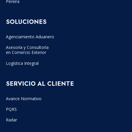
Pereira
SOLUCIONES
Agenciamiento Aduanero
Asesoría y Consultoría
en Comercio Exterior
Logística Integral
SERVICIO AL CLIENTE
Avance Normativo
PQRS
Radar