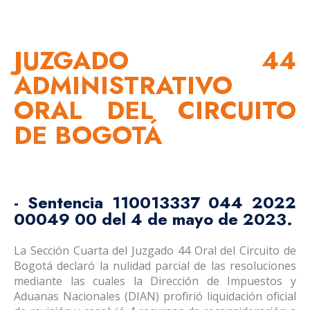
JUZGADO 44
ADMINISTRATIVO
ORAL DEL CIRCUITO
DE BOGOTÁ
- Sentencia 110013337 044 2022
00049 00 del 4 de mayo de 2023.
La Sección Cuarta del Juzgado 44 Oral del Circuito de
Bogotá declaró la nulidad parcial de las resoluciones
mediante las cuales la Dirección de Impuestos y
Aduanas Nacionales (DIAN) profirió liquidación oficial