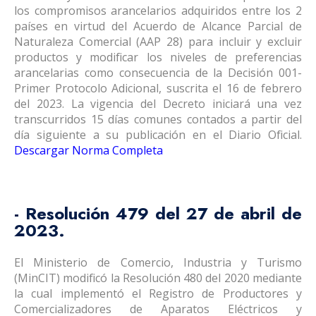
los compromisos arancelarios adquiridos entre los 2
países en virtud del Acuerdo de Alcance Parcial de
Naturaleza Comercial (AAP 28) para incluir y excluir
productos y modificar los niveles de preferencias
arancelarias como consecuencia de la Decisión 001-
Primer Protocolo Adicional, suscrita el 16 de febrero
del 2023. La vigencia del Decreto iniciará una vez
transcurridos 15 días comunes contados a partir del
día siguiente a su publicación en el Diario Oficial.
Descargar Norma Completa
- Resolución 479 del 27 de abril de
2023.
El Ministerio de Comercio, Industria y Turismo
(MinCIT) modificó la Resolución 480 del 2020 mediante
la cual implementó el Registro de Productores y
Comercializadores de Aparatos Eléctricos y