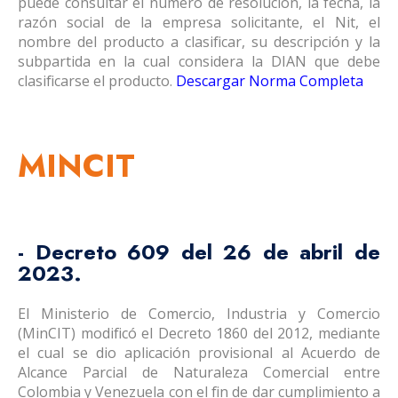
puede consultar el número de resolución, la fecha, la
razón social de la empresa solicitante, el Nit, el
nombre del producto a clasificar, su descripción y la
subpartida en la cual considera la DIAN que debe
clasificarse el producto.
Descargar Norma Completa
MINCIT
- Decreto 609 del 26 de abril de
2023.
El Ministerio de Comercio, Industria y Comercio
(MinCIT) modificó el Decreto 1860 del 2012, mediante
el cual se dio aplicación provisional al Acuerdo de
Alcance Parcial de Naturaleza Comercial entre
Colombia y Venezuela con el fin de dar cumplimiento a