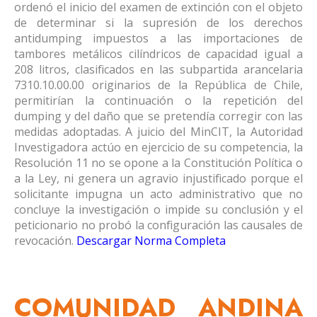
ordenó el inicio del examen de extinción con el objeto
de determinar si la supresión de los derechos
antidumping impuestos a las importaciones de
tambores metálicos cilíndricos de capacidad igual a
208 litros, clasificados en las subpartida arancelaria
7310.10.00.00 originarios de la República de Chile,
permitirían la continuación o la repetición del
dumping y del daño que se pretendía corregir con las
medidas adoptadas. A juicio del MinCIT, la Autoridad
Investigadora actúo en ejercicio de su competencia, la
Resolución 11 no se opone a la Constitución Política o
a la Ley, ni genera un agravio injustificado porque el
solicitante impugna un acto administrativo que no
concluye la investigación o impide su conclusión y el
peticionario no probó la configuración las causales de
revocación.
Descargar Norma Completa
COMUNIDAD ANDINA