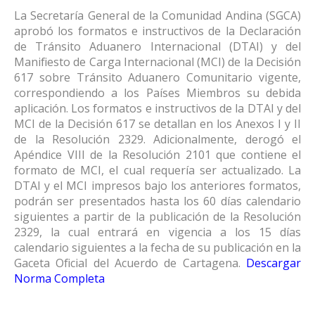
La Secretaría General de la Comunidad Andina (SGCA)
aprobó los formatos e instructivos de la Declaración
de Tránsito Aduanero Internacional (DTAI) y del
Manifiesto de Carga Internacional (MCI) de la Decisión
617 sobre Tránsito Aduanero Comunitario vigente,
correspondiendo a los Países Miembros su debida
aplicación. Los formatos e instructivos de la DTAI y del
MCI de la Decisión 617 se detallan en los Anexos I y II
de la Resolución 2329. Adicionalmente, derogó el
Apéndice VIII de la Resolución 2101 que contiene el
formato de MCI, el cual requería ser actualizado. La
DTAI y el MCI impresos bajo los anteriores formatos,
podrán ser presentados hasta los 60 días calendario
siguientes a partir de la publicación de la Resolución
2329, la cual entrará en vigencia a los 15 días
calendario siguientes a la fecha de su publicación en la
Gaceta Oficial del Acuerdo de Cartagena.
Descargar
Norma Completa