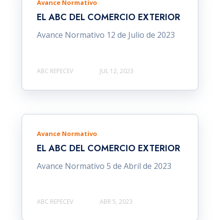
Avance Normativo
EL ABC DEL COMERCIO EXTERIOR
Avance Normativo 12 de Julio de 2023
ABC REPECEV
JUL 12, 2023
Avance Normativo
EL ABC DEL COMERCIO EXTERIOR
Avance Normativo 5 de Abril de 2023
ABC REPECEV
ABR 5, 2023