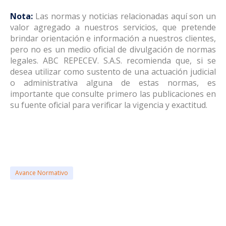
Nota:
Las normas y noticias relacionadas aquí son un
valor agregado a nuestros servicios, que pretende
brindar orientación e información a nuestros clientes,
pero no es un medio oficial de divulgación de normas
legales. ABC REPECEV. S.A.S. recomienda que, si se
desea utilizar como sustento de una actuación judicial
o administrativa alguna de estas normas, es
importante que consulte primero las publicaciones en
su fuente oficial para verificar la vigencia y exactitud.
Avance Normativo