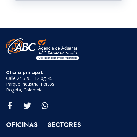
Oficina principal:
Calle 24 # 95 -12 bg. 45
Parque Industrial Portos
Bogotá, Colombia
OFICINAS
SECTORES