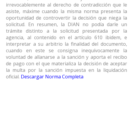
irrevocablemente al derecho de contradicción que le
asiste, máxime cuando la misma norma presenta la
oportunidad de controvertir la decisión que niega la
solicitud. En resumen, la DIAN no podía darle un
trámite distinto a la solicitud presentada por la
agencia, al contenido en el artículo 610 ibidem, e
interpretar a su arbitrio la finalidad del documento,
cuando en este se consigna inequívocamente la
voluntad de allanarse a la sanción y aporta el recibo
de pago con el que materializa la decisión de aceptar
la multa por la sanción impuesta en la liquidación
oficial.
Descargar Norma Completa