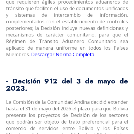
que requieren ágiles procedimientos aduaneros de
tránsito que faciliten el uso de documentos unificados
y sistemas de intercambio de información,
complementados con el establecimiento de controles
posteriores; la Decisión incluye nuevas definiciones y
mecanismos de carácter comunitario, para que el
Régimen de Tránsito Aduanero Comunitario sea
aplicado de manera uniforme en todos los Países
Miembros.
Descargar Norma Completa
- Decisión 912 del 3 de mayo de
2023.
La Comisión de la Comunidad Andina decidió extender
hasta el 31 de mayo del 2026 el plazo para que Bolivia
presente los proyectos de Decisión de los sectores
que podrán ser objeto de trato preferencial para el
comercio de servicios entre Bolivia y los Países