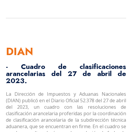
DIAN
- Cuadro de clasificaciones
arancelarias del 27 de abril de
2023.
La Dirección de Impuestos y Aduanas Nacionales
(DIAN) publicó en el Diario Oficial 52.378 del 27 de abril
del 2023, un cuadro con las resoluciones de
clasificación arancelaria proferidas por la coordinación
de clasificación arancelaria de la subdirección técnica
aduanera, que se encuentran en firme. En el cuadro se