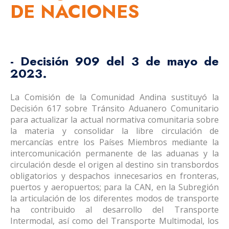
DE NACIONES
- Decisión 909 del 3 de mayo de
2023.
La Comisión de la Comunidad Andina sustituyó la
Decisión 617 sobre Tránsito Aduanero Comunitario
para actualizar la actual normativa comunitaria sobre
la materia y consolidar la libre circulación de
mercancías entre los Países Miembros mediante la
intercomunicación permanente de las aduanas y la
circulación desde el origen al destino sin transbordos
obligatorios y despachos innecesarios en fronteras,
puertos y aeropuertos; para la CAN, en la Subregión
la articulación de los diferentes modos de transporte
ha contribuido al desarrollo del Transporte
Intermodal, así como del Transporte Multimodal, los