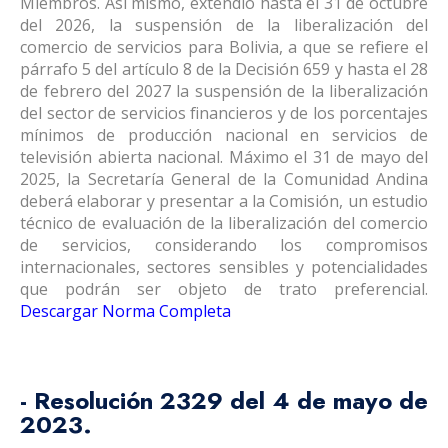
Miembros. Así mismo, extendió hasta el 31 de octubre
del 2026, la suspensión de la liberalización del
comercio de servicios para Bolivia, a que se refiere el
párrafo 5 del artículo 8 de la Decisión 659 y hasta el 28
de febrero del 2027 la suspensión de la liberalización
del sector de servicios financieros y de los porcentajes
mínimos de producción nacional en servicios de
televisión abierta nacional. Máximo el 31 de mayo del
2025, la Secretaría General de la Comunidad Andina
deberá elaborar y presentar a la Comisión, un estudio
técnico de evaluación de la liberalización del comercio
de servicios, considerando los compromisos
internacionales, sectores sensibles y potencialidades
que podrán ser objeto de trato preferencial.
Descargar Norma Completa
- Resolución 2329 del 4 de mayo de
2023.