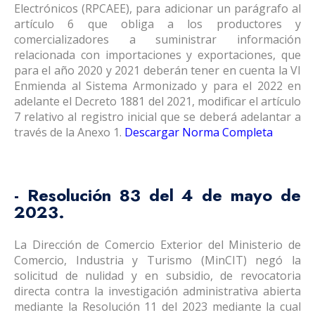
Electrónicos (RPCAEE), para adicionar un parágrafo al
artículo 6 que obliga a los productores y
comercializadores a suministrar información
relacionada con importaciones y exportaciones, que
para el año 2020 y 2021 deberán tener en cuenta la VI
Enmienda al Sistema Armonizado y para el 2022 en
adelante el Decreto 1881 del 2021, modificar el artículo
7 relativo al registro inicial que se deberá adelantar a
través de la Anexo 1.
Descargar Norma Completa
- Resolución 83 del 4 de mayo de
2023.
La Dirección de Comercio Exterior del Ministerio de
Comercio, Industria y Turismo (MinCIT) negó la
solicitud de nulidad y en subsidio, de revocatoria
directa contra la investigación administrativa abierta
mediante la Resolución 11 del 2023 mediante la cual