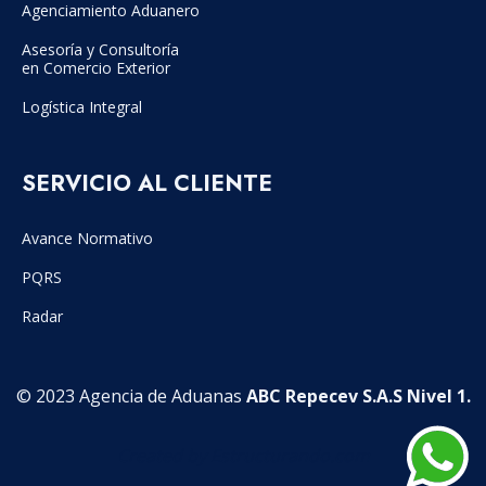
Agenciamiento Aduanero
Asesoría y Consultoría
en Comercio Exterior
Logística Integral
SERVICIO AL CLIENTE
Avance Normativo
PQRS
Radar
© 2023 Agencia de Aduanas
ABC Repecev S.A.S Nivel 1.
Created by Estructurando.com