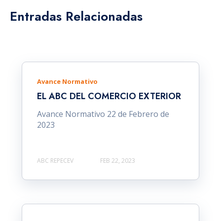
Entradas Relacionadas
Avance Normativo
EL ABC DEL COMERCIO EXTERIOR
Avance Normativo 22 de Febrero de
2023
ABC REPECEV
FEB 22, 2023