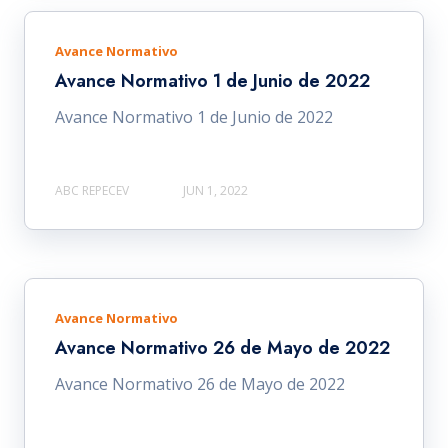
Avance Normativo
Avance Normativo 1 de Junio de 2022
Avance Normativo 1 de Junio de 2022
ABC REPECEV
JUN 1, 2022
Avance Normativo
Avance Normativo 26 de Mayo de 2022
Avance Normativo 26 de Mayo de 2022