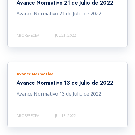
Avance Normativo 21 de Julio de 2022
Avance Normativo 21 de Julio de 2022
ABC REPECEV
JUL 21, 2022
Avance Normativo
Avance Normativo 13 de Julio de 2022
Avance Normativo 13 de Julio de 2022
ABC REPECEV
JUL 13, 2022