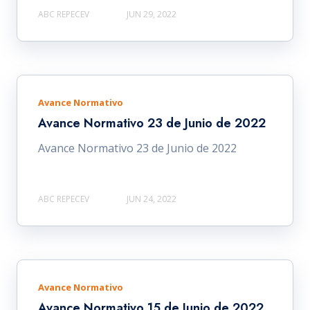
ABC REPECEV
JUN 29, 2022
Avance Normativo
Avance Normativo 23 de Junio de 2022
Avance Normativo 23 de Junio de 2022
ABC REPECEV
JUN 24, 2022
Avance Normativo
Avance Normativo 15 de Junio de 2022