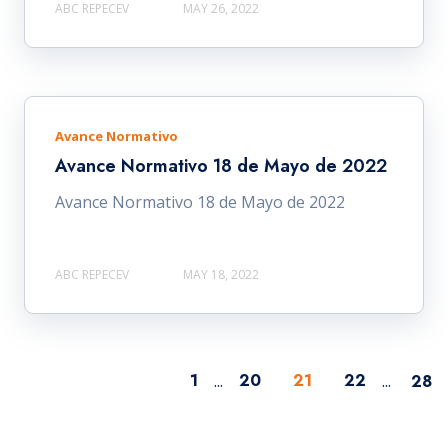
ABC REPECEV
MAY 26, 2022
Avance Normativo
Avance Normativo 18 de Mayo de 2022
Avance Normativo 18 de Mayo de 2022
ABC REPECEV
MAY 18, 2022
1
20
21
22
...
...
28