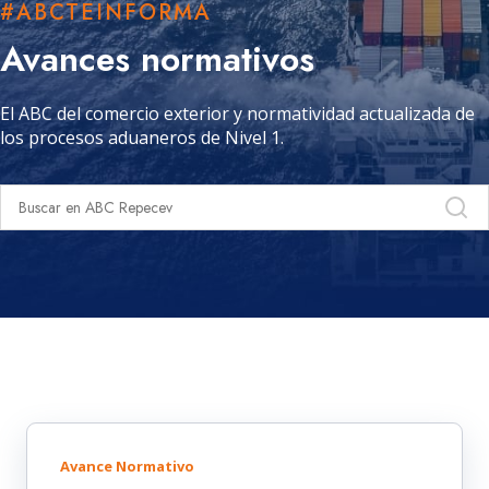
#ABCTEINFORMA
Avances normativos
El ABC del comercio exterior y normatividad actualizada de
los procesos aduaneros de Nivel 1.
Avance Normativo