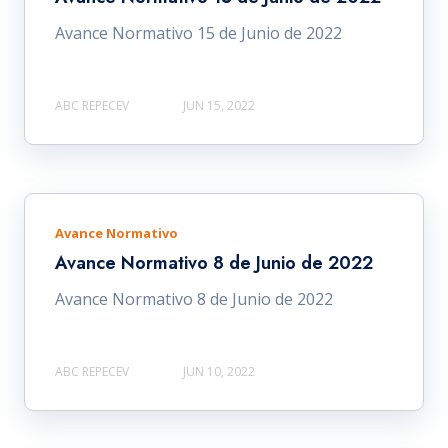
Avance Normativo 15 de Junio de 2022
ABC REPECEV
JUN 15, 2022
Avance Normativo
Avance Normativo 8 de Junio de 2022
Avance Normativo 8 de Junio de 2022
ABC REPECEV
JUN 10, 2022