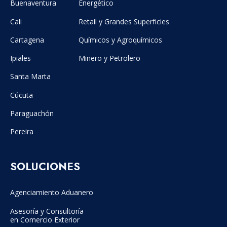
Buenaventura
Energético
Cali
Retail y Grandes Superficies
Cartagena
Químicos y Agroquímicos
Ipiales
Minero y Petrolero
Santa Marta
Cúcuta
Paraguachón
Pereira
SOLUCIONES
Agenciamiento Aduanero
Asesoría y Consultoría
en Comercio Exterior