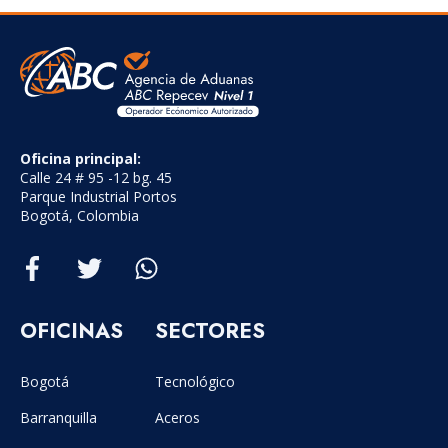
Oficina principal:
Calle 24 # 95 -12 bg. 45
Parque Industrial Portos
Bogotá, Colombia
OFICINAS
SECTORES
Bogotá
Tecnológico
Barranquilla
Aceros