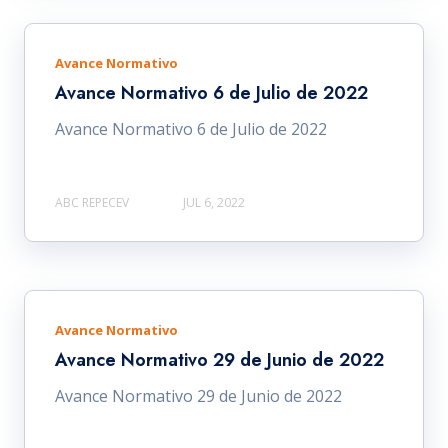
Avance Normativo
Avance Normativo 6 de Julio de 2022
Avance Normativo 6 de Julio de 2022
ABC REPECEV
JUL 6, 2022
Avance Normativo
Avance Normativo 29 de Junio de 2022
Avance Normativo 29 de Junio de 2022